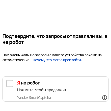
Подтвердите, что запросы отправляли вы, а
не робот
Нам очень жаль, но запросы с вашего устройства похожи на
автоматические.
Почему это могло произойти?
Я не робот
Нажмите, чтобы продолжить
Yandex SmartCaptcha