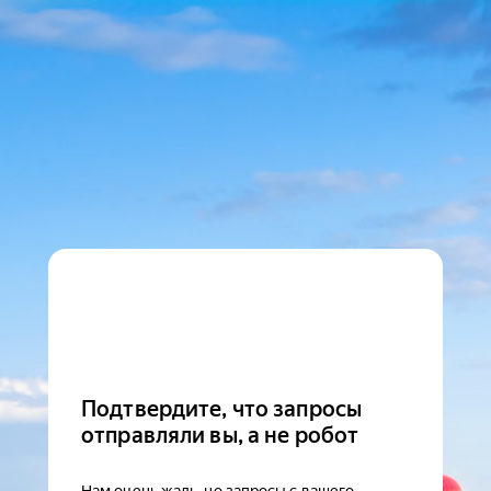
Подтвердите, что запросы
отправляли вы, а не робот