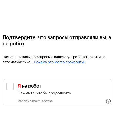
Подтвердите, что запросы отправляли вы, а
не робот
Нам очень жаль, но запросы с вашего устройства похожи на
автоматические.
Почему это могло произойти?
Я не робот
Нажмите, чтобы продолжить
Yandex SmartCaptcha