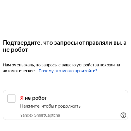
Подтвердите, что запросы отправляли вы, а
не робот
Нам очень жаль, но запросы с вашего устройства похожи на
автоматические.
Почему это могло произойти?
Я не робот
Нажмите, чтобы продолжить
Yandex SmartCaptcha