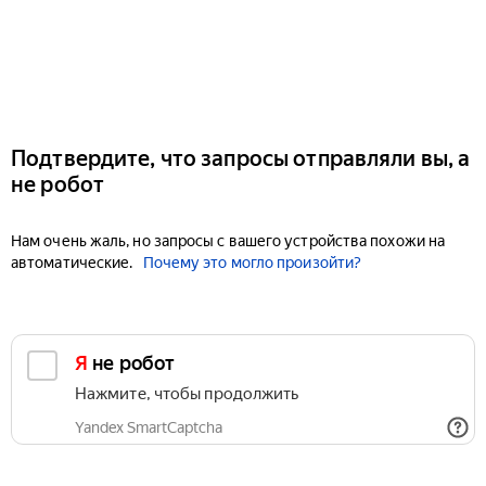
Подтвердите, что запросы отправляли вы, а
не робот
Нам очень жаль, но запросы с вашего устройства похожи на
автоматические.
Почему это могло произойти?
Я не робот
Нажмите, чтобы продолжить
Yandex SmartCaptcha