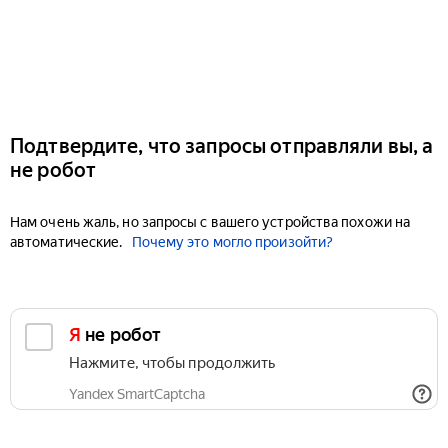
Подтвердите, что запросы отправляли вы, а
не робот
Нам очень жаль, но запросы с вашего устройства похожи на
автоматические.
Почему это могло произойти?
Я не робот
Нажмите, чтобы продолжить
Yandex SmartCaptcha