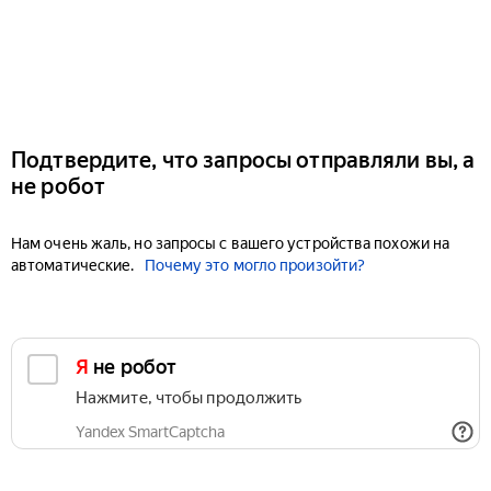
Подтвердите, что запросы отправляли вы, а
не робот
Нам очень жаль, но запросы с вашего устройства похожи на
автоматические.
Почему это могло произойти?
Я не робот
Нажмите, чтобы продолжить
Yandex SmartCaptcha