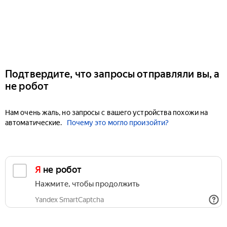
Подтвердите, что запросы отправляли вы, а
не робот
Нам очень жаль, но запросы с вашего устройства похожи на
автоматические.
Почему это могло произойти?
Я не робот
Нажмите, чтобы продолжить
Yandex SmartCaptcha