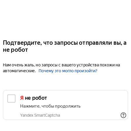
Подтвердите, что запросы отправляли вы, а
не робот
Нам очень жаль, но запросы с вашего устройства похожи на
автоматические.
Почему это могло произойти?
Я не робот
Нажмите, чтобы продолжить
Yandex SmartCaptcha