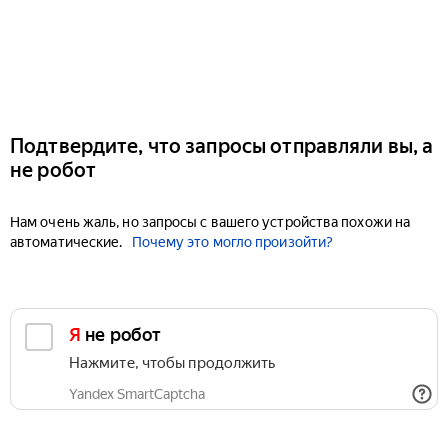
Подтвердите, что запросы отправляли вы, а
не робот
Нам очень жаль, но запросы с вашего устройства похожи на
автоматические.
Почему это могло произойти?
Я не робот
Нажмите, чтобы продолжить
Yandex SmartCaptcha