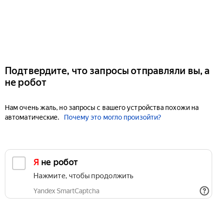
Подтвердите, что запросы отправляли вы, а
не робот
Нам очень жаль, но запросы с вашего устройства похожи на
автоматические.
Почему это могло произойти?
Я не робот
Нажмите, чтобы продолжить
Yandex SmartCaptcha