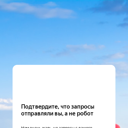
Подтвердите, что запросы
отправляли вы, а не робот