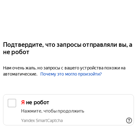
Подтвердите, что запросы отправляли вы, а
не робот
Нам очень жаль, но запросы с вашего устройства похожи на
автоматические.
Почему это могло произойти?
Я не робот
Нажмите, чтобы продолжить
Yandex SmartCaptcha