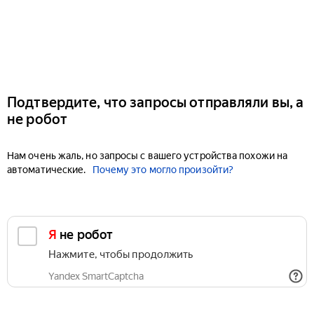
Подтвердите, что запросы отправляли вы, а
не робот
Нам очень жаль, но запросы с вашего устройства похожи на
автоматические.
Почему это могло произойти?
Я не робот
Нажмите, чтобы продолжить
Yandex SmartCaptcha