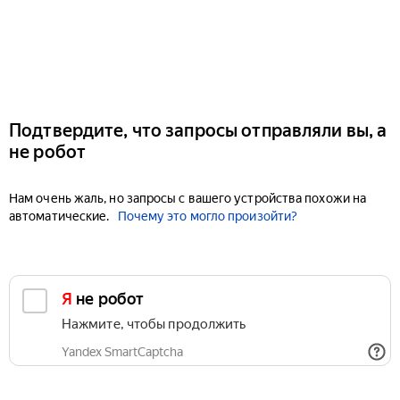
Подтвердите, что запросы отправляли вы, а
не робот
Нам очень жаль, но запросы с вашего устройства похожи на
автоматические.
Почему это могло произойти?
Я не робот
Нажмите, чтобы продолжить
Yandex SmartCaptcha