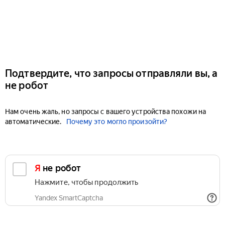
Подтвердите, что запросы отправляли вы, а
не робот
Нам очень жаль, но запросы с вашего устройства похожи на
автоматические.
Почему это могло произойти?
Я не робот
Нажмите, чтобы продолжить
Yandex SmartCaptcha