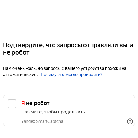
Подтвердите, что запросы отправляли вы, а
не робот
Нам очень жаль, но запросы с вашего устройства похожи на
автоматические.
Почему это могло произойти?
Я не робот
Нажмите, чтобы продолжить
Yandex SmartCaptcha