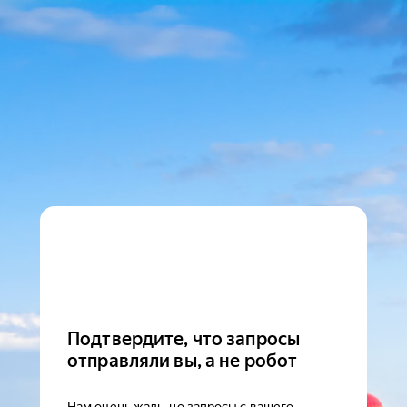
Подтвердите, что запросы
отправляли вы, а не робот