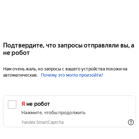
Подтвердите, что запросы отправляли вы, а
не робот
Нам очень жаль, но запросы с вашего устройства похожи на
автоматические.
Почему это могло произойти?
Я не робот
Нажмите, чтобы продолжить
Yandex SmartCaptcha