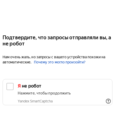
Подтвердите, что запросы отправляли вы, а
не робот
Нам очень жаль, но запросы с вашего устройства похожи на
автоматические.
Почему это могло произойти?
Я не робот
Нажмите, чтобы продолжить
Yandex SmartCaptcha