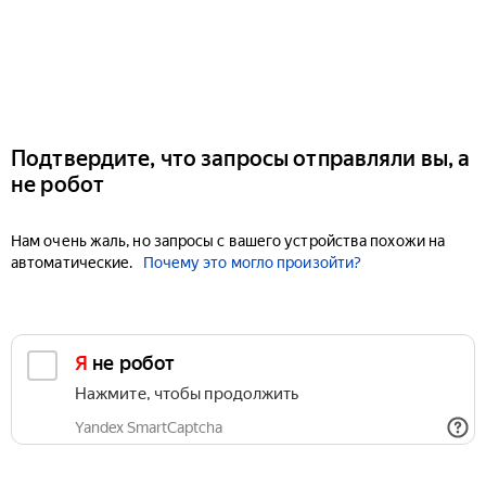
Подтвердите, что запросы отправляли вы, а
не робот
Нам очень жаль, но запросы с вашего устройства похожи на
автоматические.
Почему это могло произойти?
Я не робот
Нажмите, чтобы продолжить
Yandex SmartCaptcha