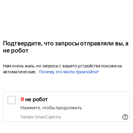
Подтвердите, что запросы отправляли вы, а
не робот
Нам очень жаль, но запросы с вашего устройства похожи на
автоматические.
Почему это могло произойти?
Я не робот
Нажмите, чтобы продолжить
Yandex SmartCaptcha