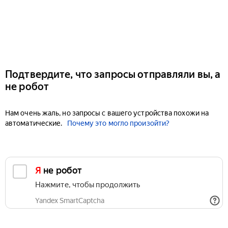
Подтвердите, что запросы отправляли вы, а
не робот
Нам очень жаль, но запросы с вашего устройства похожи на
автоматические.
Почему это могло произойти?
Я не робот
Нажмите, чтобы продолжить
Yandex SmartCaptcha