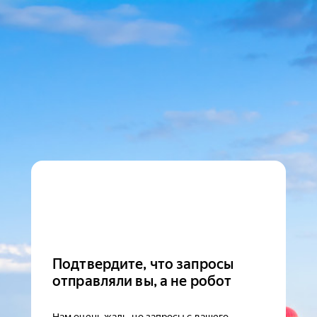
Подтвердите, что запросы
отправляли вы, а не робот