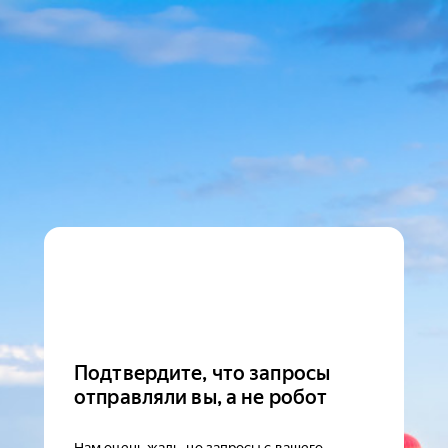
Подтвердите, что запросы
отправляли вы, а не робот