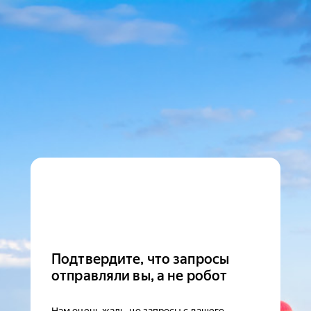
Подтвердите, что запросы
отправляли вы, а не робот