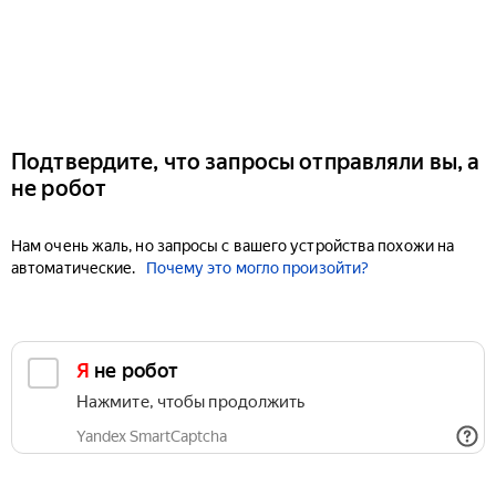
Подтвердите, что запросы отправляли вы, а
не робот
Нам очень жаль, но запросы с вашего устройства похожи на
автоматические.
Почему это могло произойти?
Я не робот
Нажмите, чтобы продолжить
Yandex SmartCaptcha