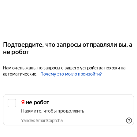
Подтвердите, что запросы отправляли вы, а
не робот
Нам очень жаль, но запросы с вашего устройства похожи на
автоматические.
Почему это могло произойти?
Я не робот
Нажмите, чтобы продолжить
Yandex SmartCaptcha