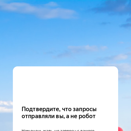
Подтвердите, что запросы
отправляли вы, а не робот