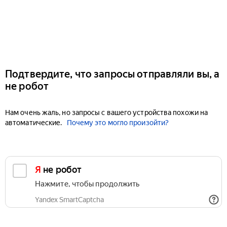
Подтвердите, что запросы отправляли вы, а
не робот
Нам очень жаль, но запросы с вашего устройства похожи на
автоматические.
Почему это могло произойти?
Я не робот
Нажмите, чтобы продолжить
Yandex SmartCaptcha