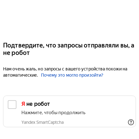
Подтвердите, что запросы отправляли вы, а
не робот
Нам очень жаль, но запросы с вашего устройства похожи на
автоматические.
Почему это могло произойти?
Я не робот
Нажмите, чтобы продолжить
Yandex SmartCaptcha