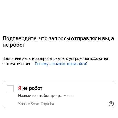
Подтвердите, что запросы отправляли вы, а
не робот
Нам очень жаль, но запросы с вашего устройства похожи на
автоматические.
Почему это могло произойти?
Я не робот
Нажмите, чтобы продолжить
Yandex SmartCaptcha