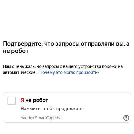
Подтвердите, что запросы отправляли вы, а
не робот
Нам очень жаль, но запросы с вашего устройства похожи на
автоматические.
Почему это могло произойти?
Я не робот
Нажмите, чтобы продолжить
Yandex SmartCaptcha