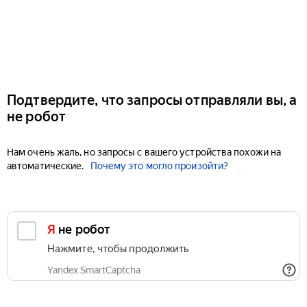
Подтвердите, что запросы отправляли вы, а
не робот
Нам очень жаль, но запросы с вашего устройства похожи на
автоматические.
Почему это могло произойти?
Я не робот
Нажмите, чтобы продолжить
Yandex SmartCaptcha