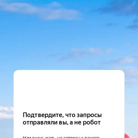
Подтвердите, что запросы
отправляли вы, а не робот