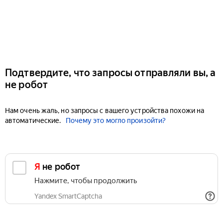
Подтвердите, что запросы отправляли вы, а
не робот
Нам очень жаль, но запросы с вашего устройства похожи на
автоматические.
Почему это могло произойти?
Я не робот
Нажмите, чтобы продолжить
Yandex SmartCaptcha