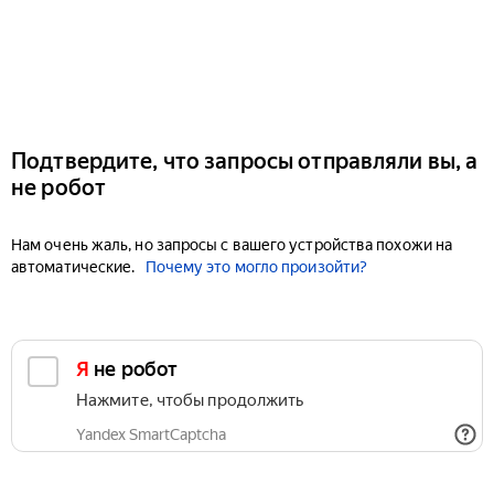
Подтвердите, что запросы отправляли вы, а
не робот
Нам очень жаль, но запросы с вашего устройства похожи на
автоматические.
Почему это могло произойти?
Я не робот
Нажмите, чтобы продолжить
Yandex SmartCaptcha