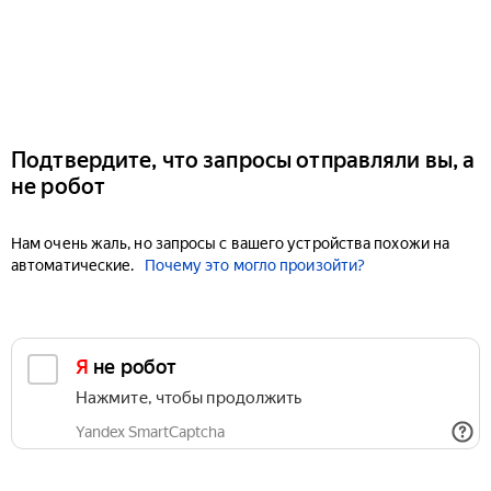
Подтвердите, что запросы отправляли вы, а
не робот
Нам очень жаль, но запросы с вашего устройства похожи на
автоматические.
Почему это могло произойти?
Я не робот
Нажмите, чтобы продолжить
Yandex SmartCaptcha