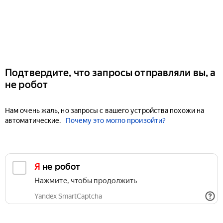
Подтвердите, что запросы отправляли вы, а
не робот
Нам очень жаль, но запросы с вашего устройства похожи на
автоматические.
Почему это могло произойти?
Я не робот
Нажмите, чтобы продолжить
Yandex SmartCaptcha