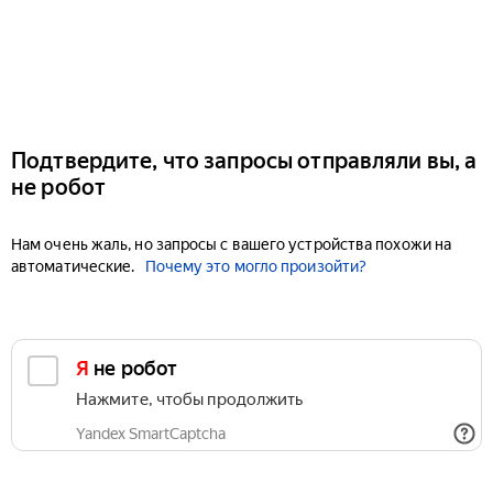
Подтвердите, что запросы отправляли вы, а
не робот
Нам очень жаль, но запросы с вашего устройства похожи на
автоматические.
Почему это могло произойти?
Я не робот
Нажмите, чтобы продолжить
Yandex SmartCaptcha