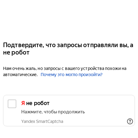
Подтвердите, что запросы отправляли вы, а
не робот
Нам очень жаль, но запросы с вашего устройства похожи на
автоматические.
Почему это могло произойти?
Я не робот
Нажмите, чтобы продолжить
Yandex SmartCaptcha