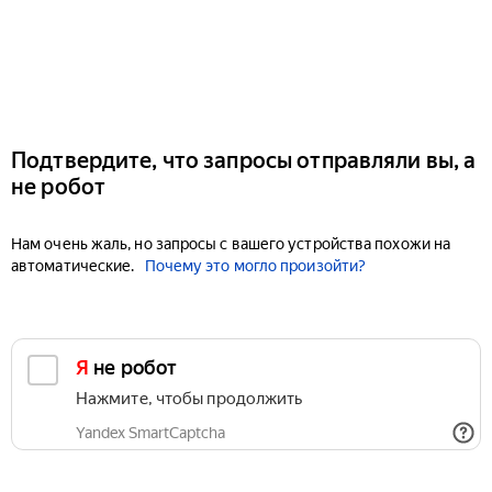
Подтвердите, что запросы отправляли вы, а
не робот
Нам очень жаль, но запросы с вашего устройства похожи на
автоматические.
Почему это могло произойти?
Я не робот
Нажмите, чтобы продолжить
Yandex SmartCaptcha