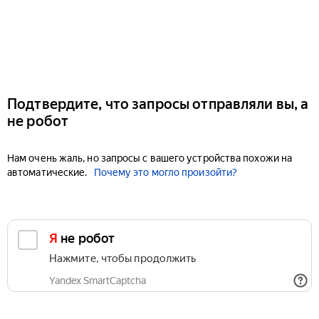
Подтвердите, что запросы отправляли вы, а
не робот
Нам очень жаль, но запросы с вашего устройства похожи на
автоматические.
Почему это могло произойти?
Я не робот
Нажмите, чтобы продолжить
Yandex SmartCaptcha