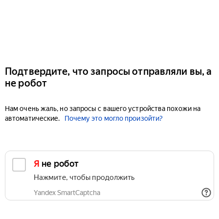
Подтвердите, что запросы отправляли вы, а
не робот
Нам очень жаль, но запросы с вашего устройства похожи на
автоматические.
Почему это могло произойти?
Я не робот
Нажмите, чтобы продолжить
Yandex SmartCaptcha