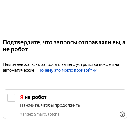
Подтвердите, что запросы отправляли вы, а
не робот
Нам очень жаль, но запросы с вашего устройства похожи на
автоматические.
Почему это могло произойти?
Я не робот
Нажмите, чтобы продолжить
Yandex SmartCaptcha