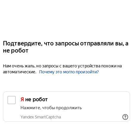
Подтвердите, что запросы отправляли вы, а
не робот
Нам очень жаль, но запросы с вашего устройства похожи на
автоматические.
Почему это могло произойти?
Я не робот
Нажмите, чтобы продолжить
Yandex SmartCaptcha