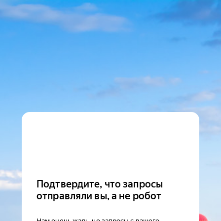
Подтвердите, что запросы
отправляли вы, а не робот