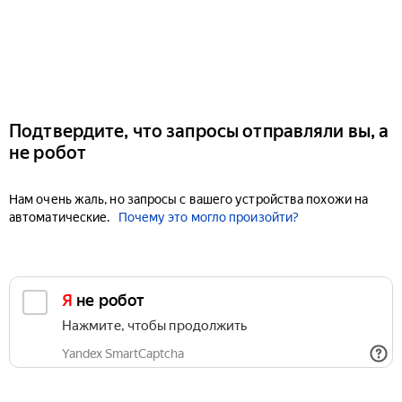
Подтвердите, что запросы отправляли вы, а
не робот
Нам очень жаль, но запросы с вашего устройства похожи на
автоматические.
Почему это могло произойти?
Я не робот
Нажмите, чтобы продолжить
Yandex SmartCaptcha