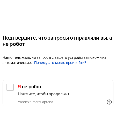
Подтвердите, что запросы отправляли вы, а
не робот
Нам очень жаль, но запросы с вашего устройства похожи на
автоматические.
Почему это могло произойти?
Я не робот
Нажмите, чтобы продолжить
Yandex SmartCaptcha