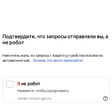
Подтвердите, что запросы отправляли вы, а
не робот
Нам очень жаль, но запросы с вашего устройства похожи на
автоматические.
Почему это могло произойти?
Я не робот
Нажмите, чтобы продолжить
Yandex SmartCaptcha